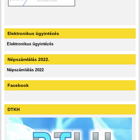
Elektronikus ügyintézés
Elektronikus ügyintézés
Népszámlálás 2022.
Népszámlálás 2022
Facebook
DTKH