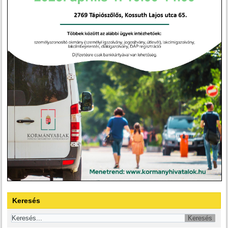
Keresés