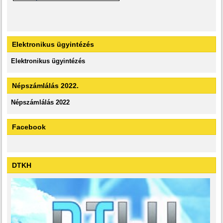
Elektronikus ügyintézés
Elektronikus ügyintézés
Népszámlálás 2022.
Népszámlálás 2022
Facebook
DTKH