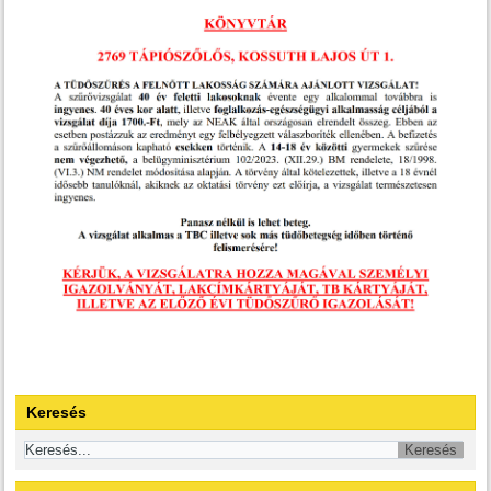
Keresés