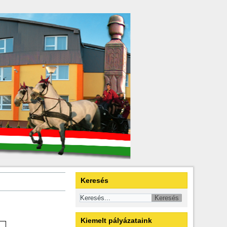
Keresés
Kiemelt pályázataink