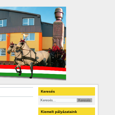
Keresés
Kiemelt pályázataink