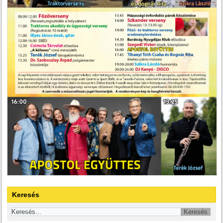
Keresés