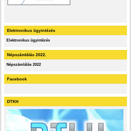
Elektronikus ügyintézés
Elektronikus ügyintézés
Népszámlálás 2022.
Népszámlálás 2022
Facebook
DTKH