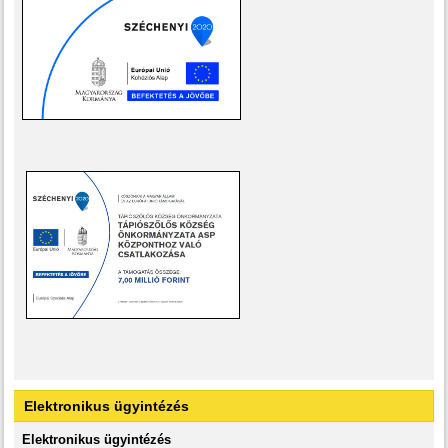
Elektronikus ügyintézés
Elektronikus ügyintézés