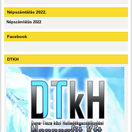
Népszámlálás 2022.
Népszámlálás 2022
Facebook
DTKH