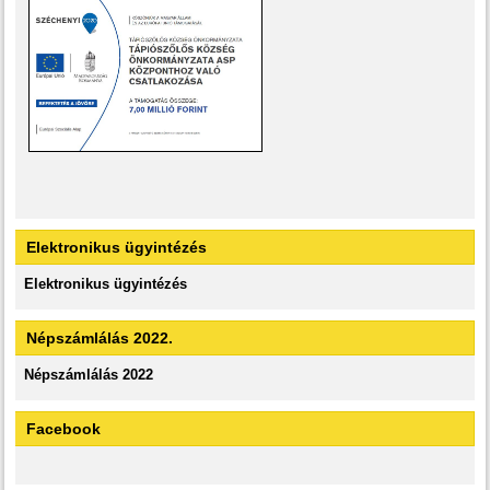
Elektronikus ügyintézés
Elektronikus ügyintézés
Népszámlálás 2022.
Népszámlálás 2022
Facebook