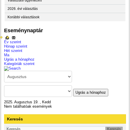
Választási ügyintézés
2026. évi választás
Korábbi választások
Eseménynaptár
Év szerint
Hónap szerint
Hét szerint
Ma
Ugrás a hónaphoz
Kategóriák szerint
Ugrás a hónaphoz
2025. Augusztus 19. , Kedd
Nem találhatóak események
Keresés