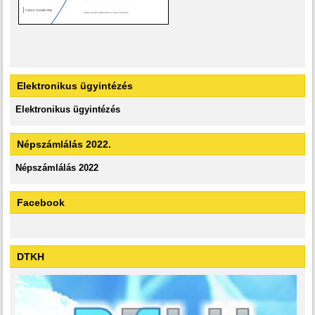
Elektronikus ügyintézés
Elektronikus ügyintézés
Népszámlálás 2022.
Népszámlálás 2022
Facebook
DTKH