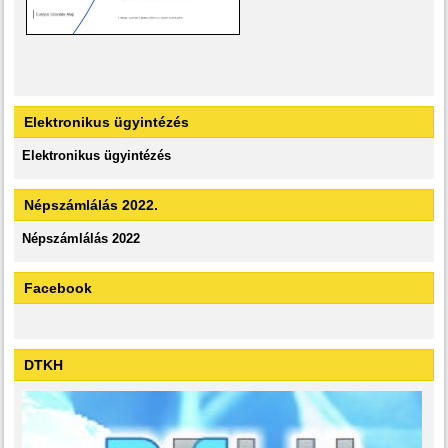
Elektronikus ügyintézés
Elektronikus ügyintézés
Népszámlálás 2022.
Népszámlálás 2022
Facebook
DTKH