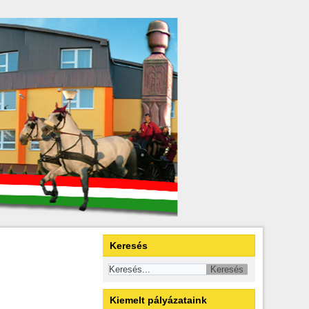
Keresés
Kiemelt pályázataink