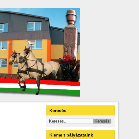
Keresés
Kiemelt pályázataink