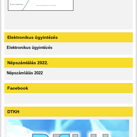
Elektronikus ügyintézés
Elektronikus ügyintézés
Népszámlálás 2022.
Népszámlálás 2022
Facebook
DTKH