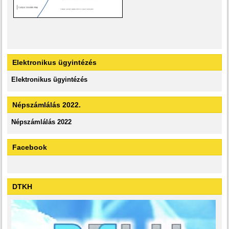
Elektronikus ügyintézés
Elektronikus ügyintézés
Népszámlálás 2022.
Népszámlálás 2022
Facebook
DTKH