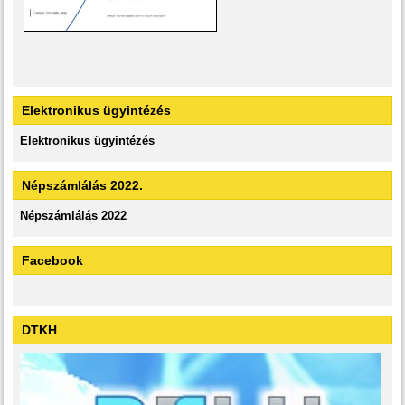
Elektronikus ügyintézés
Elektronikus ügyintézés
Népszámlálás 2022.
Népszámlálás 2022
Facebook
DTKH