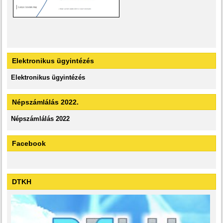
Elektronikus ügyintézés
Elektronikus ügyintézés
Népszámlálás 2022.
Népszámlálás 2022
Facebook
DTKH