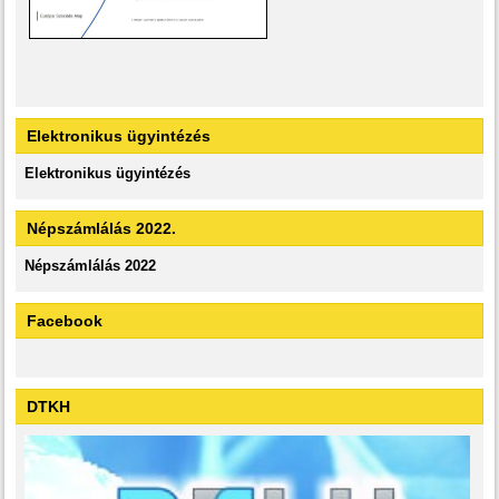
Elektronikus ügyintézés
Elektronikus ügyintézés
Népszámlálás 2022.
Népszámlálás 2022
Facebook
DTKH