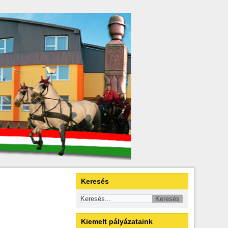
Keresés
Kiemelt pályázataink