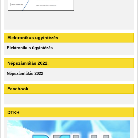
Elektronikus ügyintézés
Elektronikus ügyintézés
Népszámlálás 2022.
Népszámlálás 2022
Facebook
DTKH