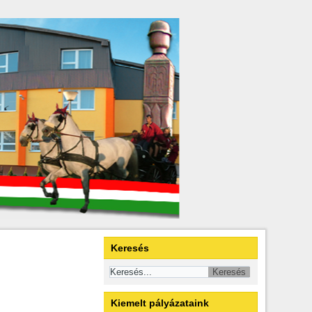
Keresés
Kiemelt pályázataink