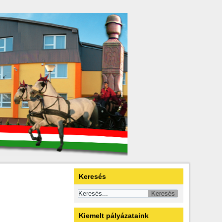
Keresés
Kiemelt pályázataink