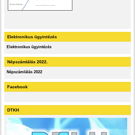
Elektronikus ügyintézés
Elektronikus ügyintézés
Népszámlálás 2022.
Népszámlálás 2022
Facebook
DTKH