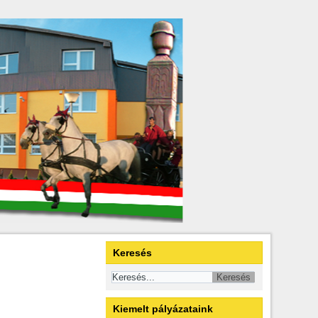
Keresés
Kiemelt pályázataink