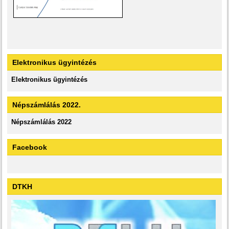
Elektronikus ügyintézés
Elektronikus ügyintézés
Népszámlálás 2022.
Népszámlálás 2022
Facebook
DTKH