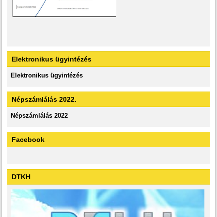
Elektronikus ügyintézés
Elektronikus ügyintézés
Népszámlálás 2022.
Népszámlálás 2022
Facebook
DTKH