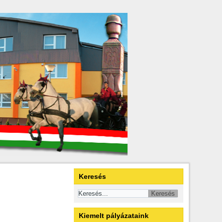
Keresés
Kiemelt pályázataink