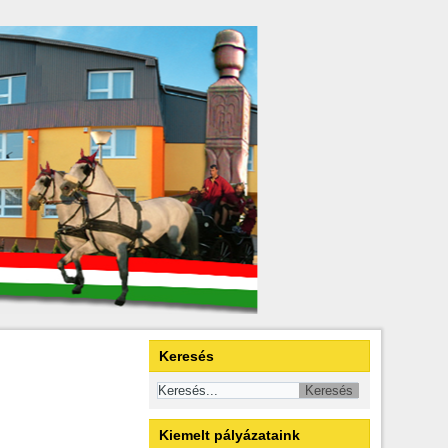
Keresés
Kiemelt pályázataink