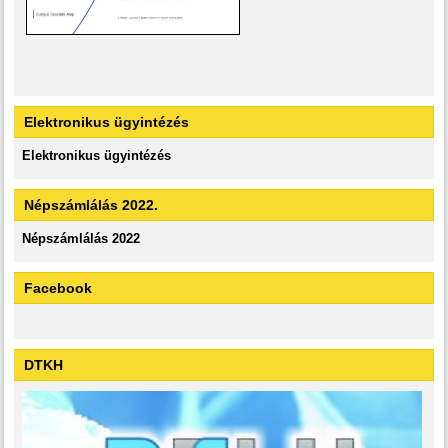
Elektronikus ügyintézés
Elektronikus ügyintézés
Népszámlálás 2022.
Népszámlálás 2022
Facebook
DTKH