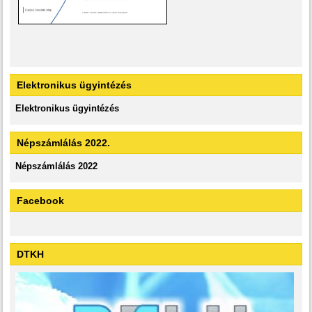
Elektronikus ügyintézés
Elektronikus ügyintézés
Népszámlálás 2022.
Népszámlálás 2022
Facebook
DTKH