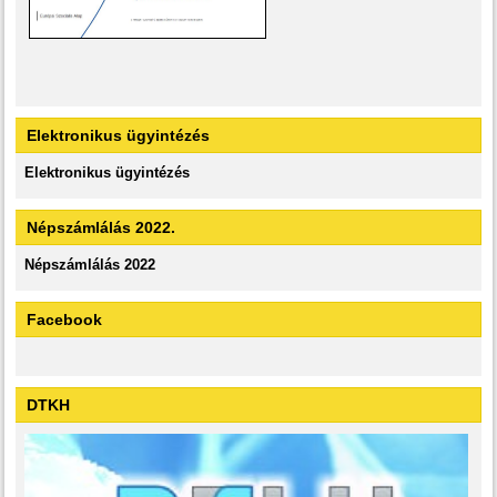
Elektronikus ügyintézés
Elektronikus ügyintézés
Népszámlálás 2022.
Népszámlálás 2022
Facebook
DTKH