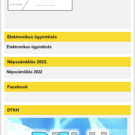
Elektronikus ügyintézés
Elektronikus ügyintézés
Népszámlálás 2022.
Népszámlálás 2022
Facebook
DTKH