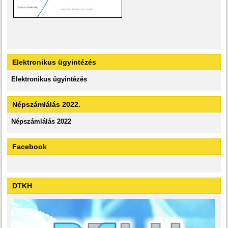
Elektronikus ügyintézés
Elektronikus ügyintézés
Népszámlálás 2022.
Népszámlálás 2022
Facebook
DTKH