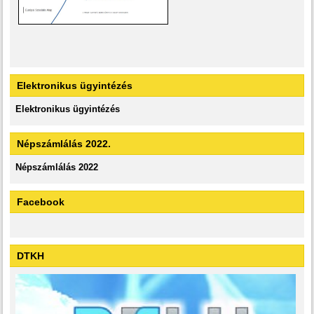
Elektronikus ügyintézés
Elektronikus ügyintézés
Népszámlálás 2022.
Népszámlálás 2022
Facebook
DTKH