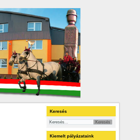
Keresés
Kiemelt pályázataink