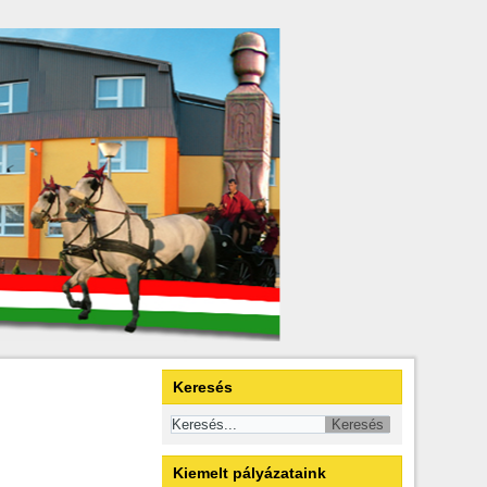
Keresés
Kiemelt pályázataink