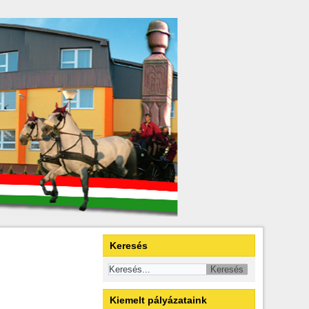
Keresés
Kiemelt pályázataink