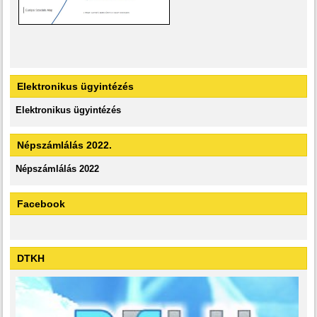
Elektronikus ügyintézés
Elektronikus ügyintézés
Népszámlálás 2022.
Népszámlálás 2022
Facebook
DTKH