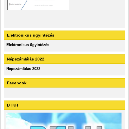
Elektronikus ügyintézés
Elektronikus ügyintézés
Népszámlálás 2022.
Népszámlálás 2022
Facebook
DTKH