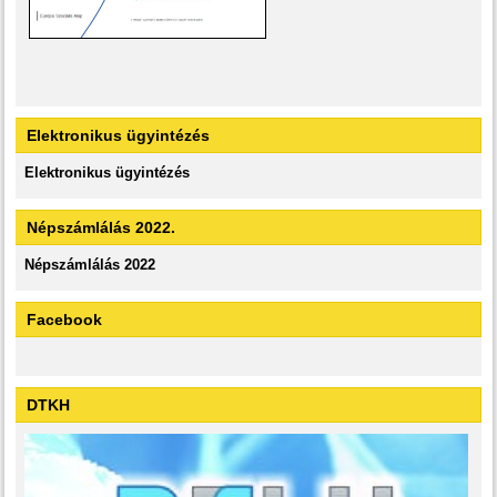
Elektronikus ügyintézés
Elektronikus ügyintézés
Népszámlálás 2022.
Népszámlálás 2022
Facebook
DTKH