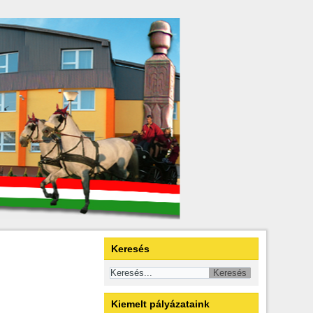
Keresés
Kiemelt pályázataink