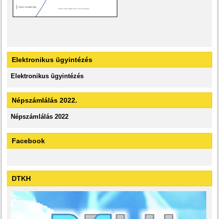
Elektronikus ügyintézés
Elektronikus ügyintézés
Népszámlálás 2022.
Népszámlálás 2022
Facebook
DTKH