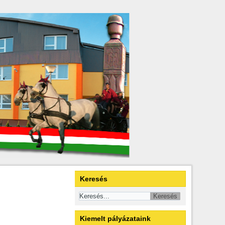
Keresés
Kiemelt pályázataink