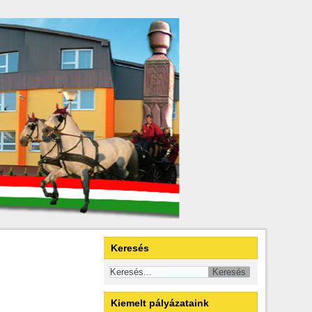
Keresés
Kiemelt pályázataink