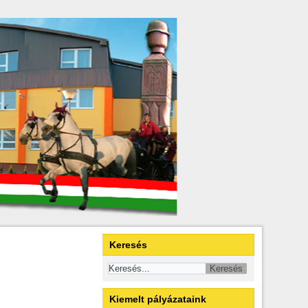
Keresés
Kiemelt pályázataink