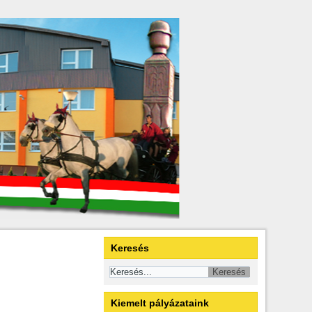
Keresés
Kiemelt pályázataink