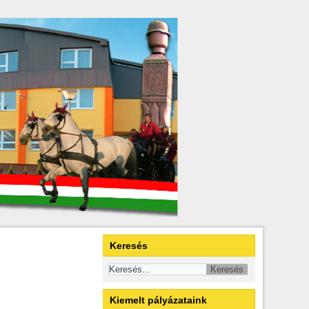
Keresés
Kiemelt pályázataink