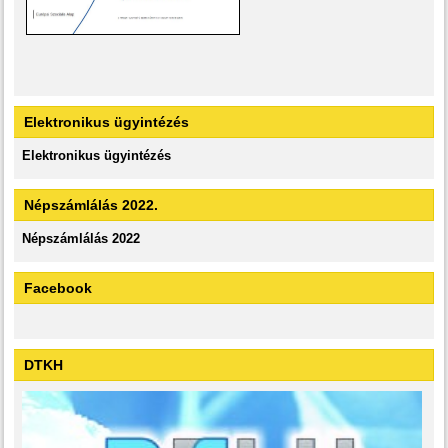
Elektronikus ügyintézés
Elektronikus ügyintézés
Népszámlálás 2022.
Népszámlálás 2022
Facebook
DTKH