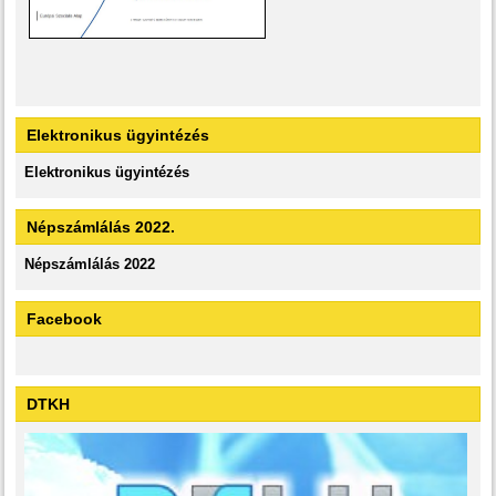
Elektronikus ügyintézés
Elektronikus ügyintézés
Népszámlálás 2022.
Népszámlálás 2022
Facebook
DTKH