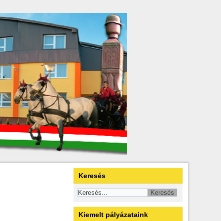
Keresés
Kiemelt pályázataink