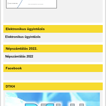
Elektronikus ügyintézés
Elektronikus ügyintézés
Népszámlálás 2022.
Népszámlálás 2022
Facebook
DTKH