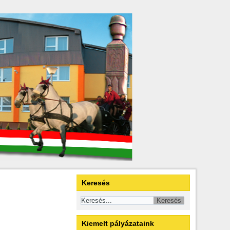
Keresés
Kiemelt pályázataink